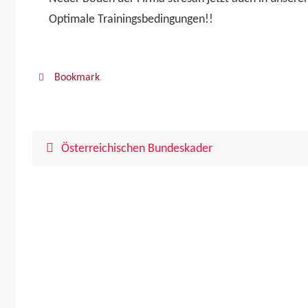
Optimale Trainingsbedingungen!!
Bookmark
.
Österreichischen Bundeskader