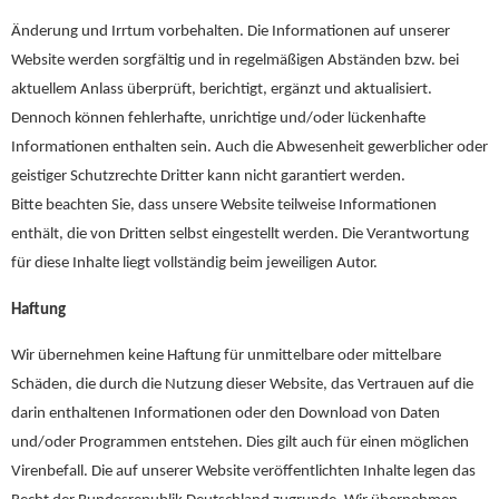
Änderung und Irrtum vorbehalten. Die Informationen auf unserer
Website werden sorgfältig und in regelmäßigen Abständen bzw. bei
aktuellem Anlass überprüft, berichtigt, ergänzt und aktualisiert.
Dennoch können fehlerhafte, unrichtige und/oder lückenhafte
Informationen enthalten sein. Auch die Abwesenheit gewerblicher oder
geistiger Schutzrechte Dritter kann nicht garantiert werden.
Bitte beachten Sie, dass unsere Website teilweise Informationen
enthält, die von Dritten selbst eingestellt werden. Die Verantwortung
für diese Inhalte liegt vollständig beim jeweiligen Autor.
Haftung
Wir übernehmen keine Haftung für unmittelbare oder mittelbare
Schäden, die durch die Nutzung dieser Website, das Vertrauen auf die
darin enthaltenen Informationen oder den Download von Daten
und/oder Programmen entstehen. Dies gilt auch für einen möglichen
Virenbefall. Die auf unserer Website veröffentlichten Inhalte legen das