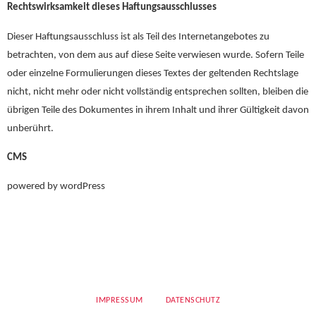
Rechtswirksamkeit dieses Haftungsausschlusses
Dieser Haftungsausschluss ist als Teil des Internetangebotes zu
betrachten, von dem aus auf diese Seite verwiesen wurde. Sofern Teile
oder einzelne Formulierungen dieses Textes der geltenden Rechtslage
nicht, nicht mehr oder nicht vollständig entsprechen sollten, bleiben die
übrigen Teile des Dokumentes in ihrem Inhalt und ihrer Gültigkeit davon
unberührt.
CMS
powered by wordPress
IMPRESSUM
DATENSCHUTZ