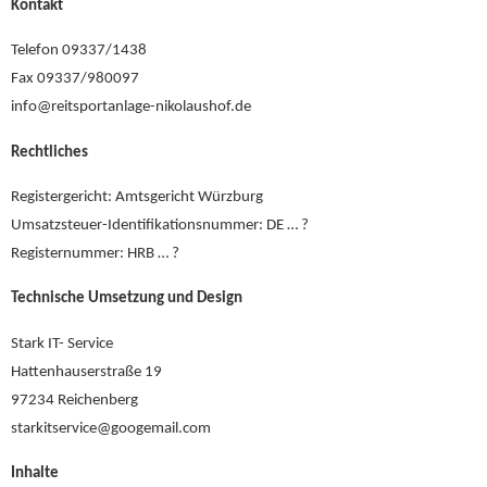
Kontakt
Telefon 09337/1438
Fax 09337/980097
info@reitsportanlage-nikolaushof.de
Rechtliches
Registergericht: Amtsgericht Würzburg
Umsatzsteuer-Identifikationsnummer: DE … ?
Registernummer: HRB … ?
Technische Umsetzung und Design
Stark IT- Service
Hattenhauserstraße 19
97234 Reichenberg
starkitservice@googemail.com
Inhalte