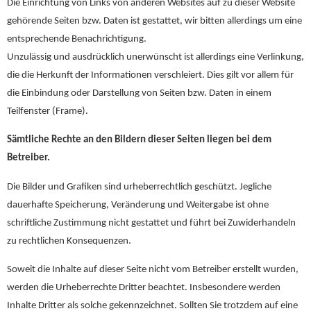
Die Einrichtung von Links von anderen Websites auf zu dieser Website
gehörende Seiten bzw. Daten ist gestattet, wir bitten allerdings um eine
entsprechende Benachrichtigung.
Unzulässig und ausdrücklich unerwünscht ist allerdings eine Verlinkung,
die die Herkunft der Informationen verschleiert. Dies gilt vor allem für
die Einbindung oder Darstellung von Seiten bzw. Daten in einem
Teilfenster (Frame).
Sämtliche Rechte an den Bildern dieser Seiten liegen bei dem
Betreiber.
Die Bilder und Grafiken sind urheberrechtlich geschützt. Jegliche
dauerhafte Speicherung, Veränderung und Weitergabe ist ohne
schriftliche Zustimmung nicht gestattet und führt bei Zuwiderhandeln
zu rechtlichen Konsequenzen.
Soweit die Inhalte auf dieser Seite nicht vom Betreiber erstellt wurden,
werden die Urheberrechte Dritter beachtet. Insbesondere werden
Inhalte Dritter als solche gekennzeichnet. Sollten Sie trotzdem auf eine