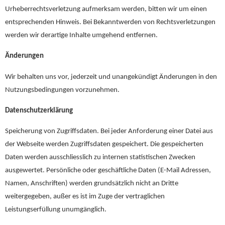
Urheberrechtsverletzung aufmerksam werden, bitten wir um einen
entsprechenden Hinweis. Bei Bekanntwerden von Rechtsverletzungen
werden wir derartige Inhalte umgehend entfernen.
Änderungen
Wir behalten uns vor, jederzeit und unangekündigt Änderungen in den
Nutzungsbedingungen vorzunehmen.
Datenschutzerklärung
Speicherung von Zugriffsdaten. Bei jeder Anforderung einer Datei aus
der Webseite werden Zugriffsdaten gespeichert. Die gespeicherten
Daten werden ausschliesslich zu internen statistischen Zwecken
ausgewertet. Persönliche oder geschäftliche Daten (E-Mail Adressen,
Namen, Anschriften) werden grundsätzlich nicht an Dritte
weitergegeben, außer es ist im Zuge der vertraglichen
Leistungserfüllung unumgänglich.