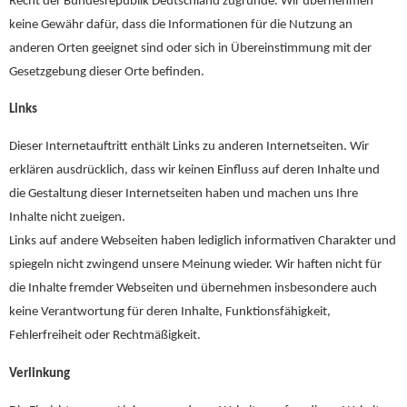
Recht der Bundesrepublik Deutschland zugrunde. Wir übernehmen
keine Gewähr dafür, dass die Informationen für die Nutzung an
anderen Orten geeignet sind oder sich in Übereinstimmung mit der
Gesetzgebung dieser Orte befinden.
Links
Dieser Internetauftritt enthält Links zu anderen Internetseiten. Wir
erklären ausdrücklich, dass wir keinen Einfluss auf deren Inhalte und
die Gestaltung dieser Internetseiten haben und machen uns Ihre
Inhalte nicht zueigen.
Links auf andere Webseiten haben lediglich informativen Charakter und
spiegeln nicht zwingend unsere Meinung wieder. Wir haften nicht für
die Inhalte fremder Webseiten und übernehmen insbesondere auch
keine Verantwortung für deren Inhalte, Funktionsfähigkeit,
Fehlerfreiheit oder Rechtmäßigkeit.
Verlinkung